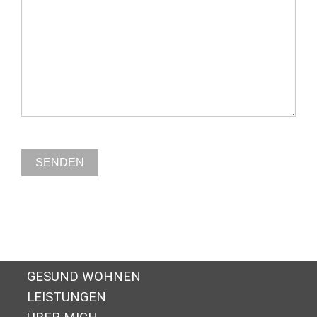
GESUND WOHNEN
LEISTUNGEN