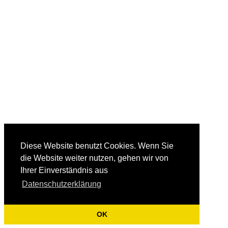
Diese Website benutzt Cookies. Wenn Sie
die Website weiter nutzen, gehen wir von
Ihrer Einverständnis aus
Datenschutzerklärung
OK