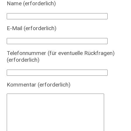
Name (erforderlich)
E-Mail (erforderlich)
Telefonnummer (für eventuelle Rückfragen)
(erforderlich)
Kommentar (erforderlich)