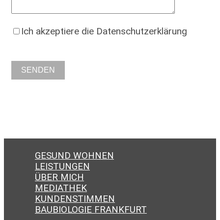
Ich akzeptiere die Datenschutzerklärung
GESUND WOHNEN
LEISTUNGEN
ÜBER MICH
MEDIATHEK
KUNDENSTIMMEN
BAUBIOLOGIE FRANKFURT