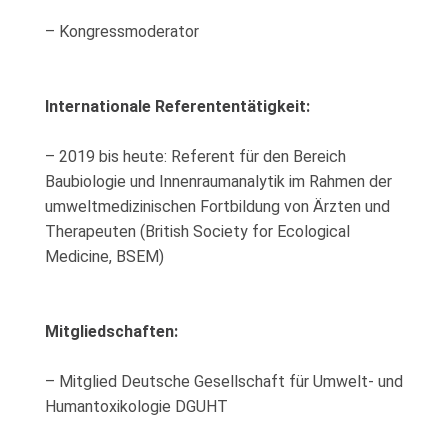
– Kongressmoderator
Internationale Referententätigkeit:
– 2019 bis heute: Referent für den Bereich
Baubiologie und Innenraumanalytik im Rahmen der
umweltmedizinischen Fortbildung von Ärzten und
Therapeuten (British Society for Ecological
Medicine, BSEM)
Mitgliedschaften:
– Mitglied Deutsche Gesellschaft für Umwelt- und
Humantoxikologie DGUHT