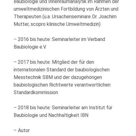
Baubiologie und Innenraumanalytik im Rahmen der
umweltmedizinischen Fortbildung von Ärzten und
Therapeuten (u.a. Ursachenseminare Dr. Joachim
Mutter, scopro klinische Umweltmedizin)
– 2016 bis heute: Seminarleiter im Verband
Baubiologie e.V.
– 2017 bis heute: Mitglied der für den
internationalen Standard der baubiologischen
Messtechnik SBM und der dazugehörigen
baubiologischen Richtwerte verantwortlichen
Standardkommission
– 2018 bis heute: Seminarleiter am Institut für
Baubiologie und Nachhaltigkeit IBN
– Autor