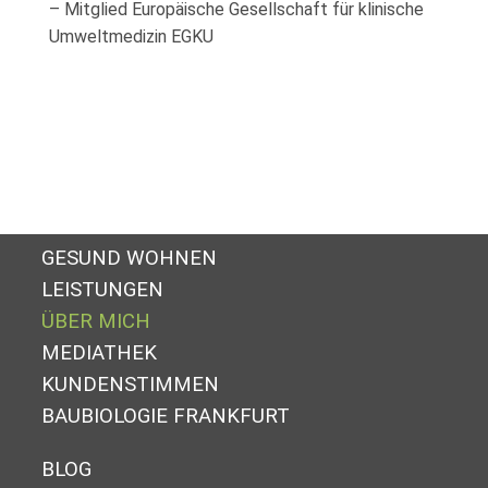
– Mitglied Europäische Gesellschaft für klinische
Umweltmedizin EGKU
GESUND WOHNEN
LEISTUNGEN
ÜBER MICH
MEDIATHEK
KUNDENSTIMMEN
BAUBIOLOGIE FRANKFURT
BLOG