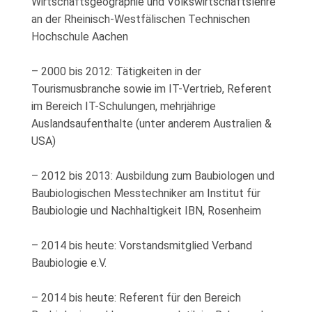
Wirtschaftsgeographie und Volkswirtschaftslehre
an der Rheinisch-Westfälischen Technischen
Hochschule Aachen
– 2000 bis 2012: Tätigkeiten in der
Tourismusbranche sowie im IT-Vertrieb, Referent
im Bereich IT-Schulungen, mehrjährige
Auslandsaufenthalte (unter anderem Australien &
USA)
– 2012 bis 2013: Ausbildung zum Baubiologen und
Baubiologischen Messtechniker am Institut für
Baubiologie und Nachhaltigkeit IBN, Rosenheim
– 2014 bis heute: Vorstandsmitglied Verband
Baubiologie e.V.
– 2014 bis heute: Referent für den Bereich