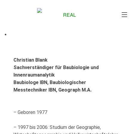
Me
Christian Blank
Sachverständiger für Baubiologie und
Innenraumanalytik
Baubiologe IBN, Baubiologischer
Messtechniker IBN, Geograph M.A.
– Geboren 1977
– 1997 bis 2006: Studium der Geographie,