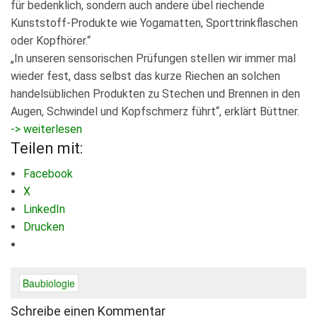
für bedenklich, sondern auch andere übel riechende
Kunststoff-Produkte wie Yogamatten, Sporttrinkflaschen
oder Kopfhörer.“
„In unseren sensorischen Prüfungen stellen wir immer mal
wieder fest, dass selbst das kurze Riechen an solchen
handelsüblichen Produkten zu Stechen und Brennen in den
Augen, Schwindel und Kopfschmerz führt“, erklärt Büttner.
-> weiterlesen
Teilen mit:
Facebook
X
LinkedIn
Drucken
Baubiologie
Schreibe einen Kommentar