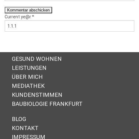
Current ye@r
*
GESUND WOHNEN
LEISTUNGEN
ÜBER MICH
MEDIATHEK
KUNDENSTIMMEN
BAUBIOLOGIE FRANKFURT
BLOG
KONTAKT
IMPRESSUM