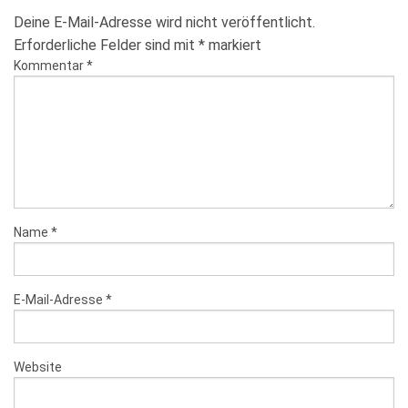
Deine E-Mail-Adresse wird nicht veröffentlicht.
Erforderliche Felder sind mit
*
markiert
Kommentar
*
Name
*
E-Mail-Adresse
*
Website