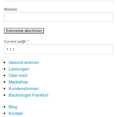
Website
Current ye@r
*
Gesund wohnen
Leistungen
Über mich
Mediathek
Kundenstimmen
Baubiologie Frankfurt
Blog
Kontakt