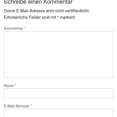
Schreibe einen Kommentar
Deine E-Mail-Adresse wird nicht veröffentlicht.
Erforderliche Felder sind mit
*
markiert
Kommentar
*
Name
*
E-Mail-Adresse
*