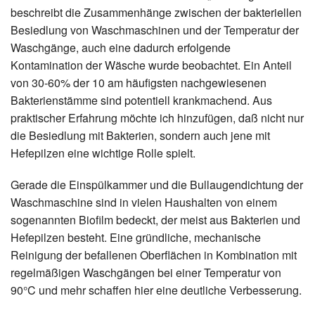
beschreibt die Zusammenhänge zwischen der bakteriellen
Besiedlung von Waschmaschinen und der Temperatur der
Waschgänge, auch eine dadurch erfolgende
Kontamination der Wäsche wurde beobachtet. Ein Anteil
von 30-60% der 10 am häufigsten nachgewiesenen
Bakterienstämme sind potentiell krankmachend. Aus
praktischer Erfahrung möchte ich hinzufügen, daß nicht nur
die Besiedlung mit Bakterien, sondern auch jene mit
Hefepilzen eine wichtige Rolle spielt.
Gerade die Einspülkammer und die Bullaugendichtung der
Waschmaschine sind in vielen Haushalten von einem
sogenannten Biofilm bedeckt, der meist aus Bakterien und
Hefepilzen besteht. Eine gründliche, mechanische
Reinigung der befallenen Oberflächen in Kombination mit
regelmäßigen Waschgängen bei einer Temperatur von
90°C und mehr schaffen hier eine deutliche Verbesserung.