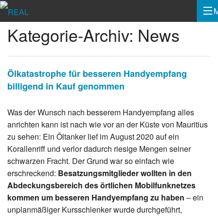
Kategorie-Archiv: News
Ölkatastrophe für besseren Handyempfang
billigend in Kauf genommen
Was der Wunsch nach besserem Handyempfang alles
anrichten kann ist nach wie vor an der Küste von Mauritius
zu sehen: Ein Öltanker lief im August 2020 auf ein
Korallenriff und verlor dadurch riesige Mengen seiner
schwarzen Fracht. Der Grund war so einfach wie
erschreckend:
Besatzungsmitglieder wollten in den
Abdeckungsbereich des örtlichen Mobilfunknetzes
kommen um besseren Handyempfang zu haben
– ein
unplanmäßiger Kursschlenker wurde durchgeführt,