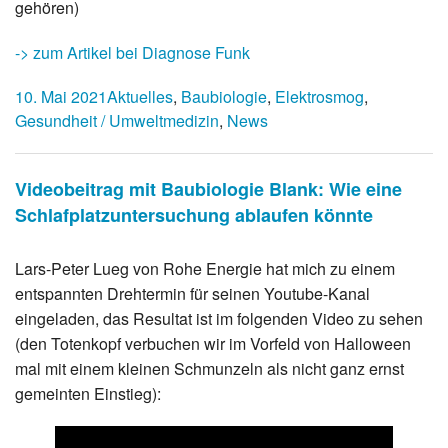
gehören)
-> zum Artikel bei Diagnose Funk
10. Mai 2021
Aktuelles
,
Baubiologie
,
Elektrosmog
,
Gesundheit / Umweltmedizin
,
News
Videobeitrag mit Baubiologie Blank: Wie eine
Schlafplatzuntersuchung ablaufen könnte
Lars-Peter Lueg von Rohe Energie hat mich zu einem
entspannten Drehtermin für seinen Youtube-Kanal
eingeladen, das Resultat ist im folgenden Video zu sehen
(den Totenkopf verbuchen wir im Vorfeld von Halloween
mal mit einem kleinen Schmunzeln als nicht ganz ernst
gemeinten Einstieg):