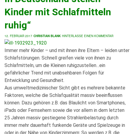
Kinder mit Schlafmitteln
ruhig“
12. FEBRUAR 2017
CHRISTIAN BLANK
HINTERLASSE EINEN KOMMENTAR
Immer mehr Kinder – und mit ihnen ihre Eltern – leiden unter
Schlafstörungen. Schnell greifen viele von ihnen zu
Schlafmitteln, um die Kleinen ruhigzustellen…ein
gefährlicher Trend mit unabsehbaren Folgen für
Entwicklung und Gesundheit.
Aus umweltmedizinischer Sicht gibt es mehrere bekannte
Faktoren, welche die Schlafqualität massiv beeinflussen
können. Dazu gehören z.B. das Blaulicht von Smartphones,
iPads oder Fernsehern sowie die vor allem in dem letzten
25 Jahren massiv gestiegene Strahlenbelastung durch
immer mehr dauerhaft funkende Geräte und Spielzeuge in
oder in der Nähe von Kinderzimmern: So werden z.B. die