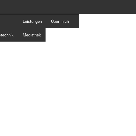
Leistungen
Über mich
stechnik
Mediathek