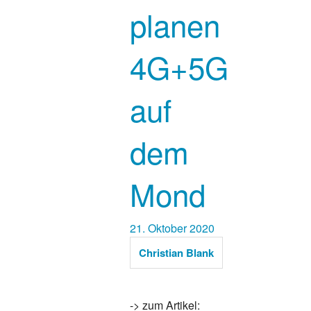
planen
4G+5G
auf
dem
Mond
21. Oktober 2020
Christian Blank
-> zum Artikel: