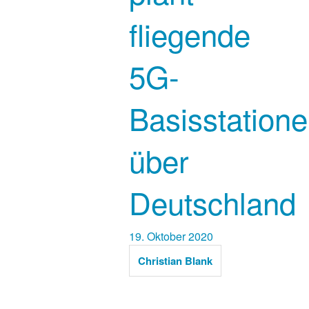
fliegende
5G-
Basisstation
über
Deutschland
19. Oktober 2020
Christian Blank