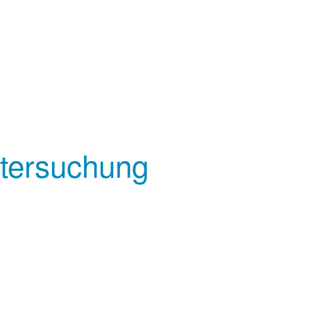
ntersuchung