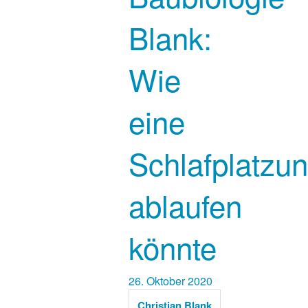
Blank:
Wie
eine
Schlafplatzu
ablaufen
könnte
26. Oktober 2020
Christian Blank