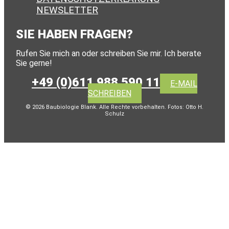
NEWSLETTER
SIE HABEN FRAGEN?
Rufen Sie mich an oder schreiben Sie mir. Ich berate
Sie gerne!
+49 (0)611 988 590 11
E-MAIL
SCHREIBEN
© 2026 Baubiologie Blank. Alle Rechte vorbehalten. Fotos: Otto H.
Schulz