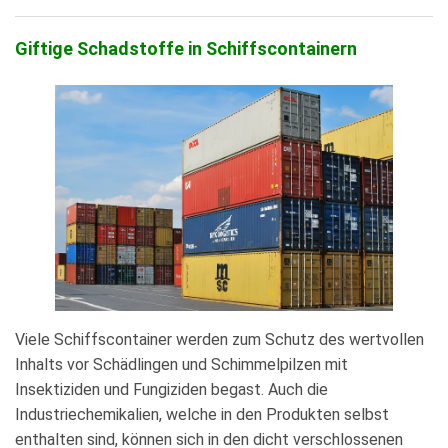
Giftige Schadstoffe in Schiffscontainern
Viele Schiffscontainer werden zum Schutz des wertvollen
Inhalts vor Schädlingen und Schimmelpilzen mit
Insektiziden und Fungiziden begast. Auch die
Industriechemikalien, welche in den Produkten selbst
enthalten sind, können sich in den dicht verschlossenen