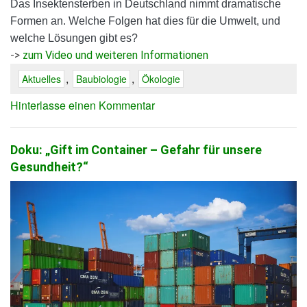
Das Insektensterben in Deutschland nimmt dramatische
Formen an. Welche Folgen hat dies für die Umwelt, und
welche Lösungen gibt es?
->
zum Video und weiteren Informationen
,
,
Aktuelles
Baubiologie
Ökologie
Hinterlasse einen Kommentar
Doku: „Gift im Container – Gefahr für unsere
Gesundheit?“