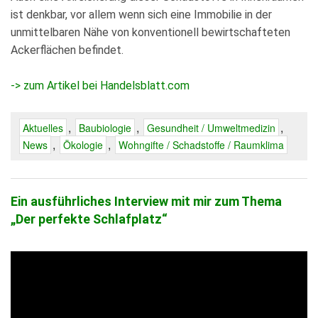
ist denkbar, vor allem wenn sich eine Immobilie in der
unmittelbaren Nähe von konventionell bewirtschafteten
Ackerflächen befindet.
-> zum Artikel bei Handelsblatt.com
,
,
,
Aktuelles
Baubiologie
Gesundheit / Umweltmedizin
,
,
News
Ökologie
Wohngifte / Schadstoffe / Raumklima
Ein ausführliches Interview mit mir zum Thema
„Der perfekte Schlafplatz“