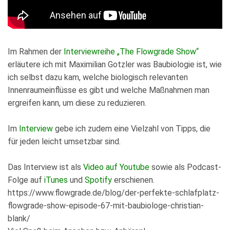
Im Rahmen der
Interviewreihe „The Flowgrade Show“
erläutere ich mit Maximilian Gotzler was Baubiologie ist, wie
ich selbst dazu kam, welche biologisch relevanten
Innenraumeinflüsse es gibt und welche Maßnahmen man
ergreifen kann, um diese zu reduzieren.
Im
Interview
gebe ich zudem eine Vielzahl von Tipps, die
für jeden leicht umsetzbar sind.
Das Interview ist als
Video auf Youtube
sowie als Podcast-
Folge auf
iTunes
und
Spotify
erschienen.
https://www.flowgrade.de/blog/der-perfekte-schlafplatz-
flowgrade-show-episode-67-mit-baubiologe-christian-
blank/