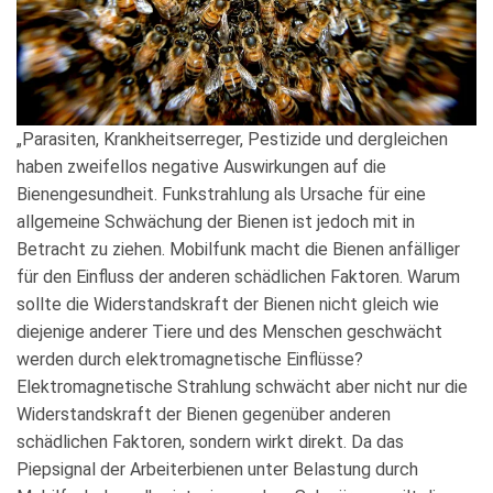
„Parasiten, Krankheitserreger, Pestizide und dergleichen
haben zweifellos negative Auswirkungen auf die
Bienengesundheit. Funkstrahlung als Ursache für eine
allgemeine Schwächung der Bienen ist jedoch mit in
Betracht zu ziehen. Mobilfunk macht die Bienen anfälliger
für den Einfluss der anderen schädlichen Faktoren. Warum
sollte die Widerstandskraft der Bienen nicht gleich wie
diejenige anderer Tiere und des Menschen geschwächt
werden durch elektromagnetische Einflüsse?
Elektromagnetische Strahlung schwächt aber nicht nur die
Widerstandskraft der Bienen gegenüber anderen
schädlichen Faktoren, sondern wirkt direkt. Da das
Piepsignal der Arbeiterbienen unter Belastung durch