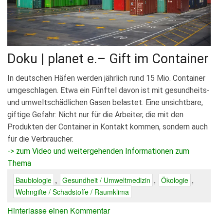
Doku
|
planet e.
–
Gift im Container
In deutschen Häfen werden jährlich rund 15 Mio. Container
umgeschlagen. Etwa ein Fünftel davon ist mit gesundheits-
und umweltschädlichen Gasen belastet. Eine unsichtbare,
giftige Gefahr: Nicht nur für die Arbeiter, die mit den
Produkten der Container in Kontakt kommen, sondern auch
für die Verbraucher.
-> zum Video und weitergehenden Informationen zum
Thema
,
,
,
Baubiologie
Gesundheit / Umweltmedizin
Ökologie
Wohngifte / Schadstoffe / Raumklima
Hinterlasse einen Kommentar