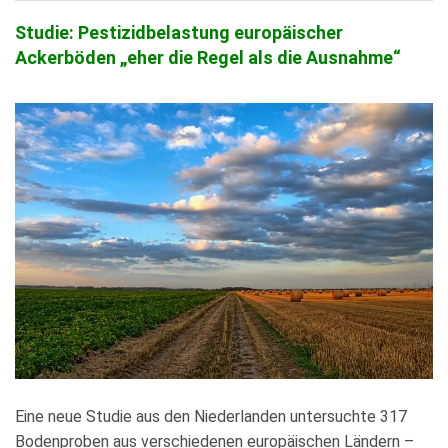
Studie: Pestizidbelastung europäischer
Ackerböden „eher die Regel als die Ausnahme“
Eine neue Studie aus den Niederlanden untersuchte 317
Bodenproben aus verschiedenen europäischen Ländern –