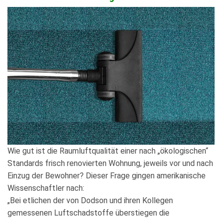
Wie gut ist die Raumluftqualität einer nach „ökologischen“
Standards frisch renovierten Wohnung, jeweils vor und nach
Einzug der Bewohner? Dieser Frage gingen amerikanische
Wissenschaftler nach:
„Bei etlichen der von Dodson und ihren Kollegen
gemessenen Luftschadstoffe überstiegen die