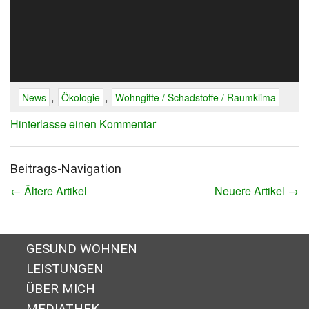
,
,
News
Ökologie
Wohngifte / Schadstoffe / Raumklima
Hinterlasse einen Kommentar
Beitrags-Navigation
←
Ältere Artikel
Neuere Artikel
→
GESUND WOHNEN
LEISTUNGEN
ÜBER MICH
MEDIATHEK