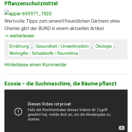
Pflanzenschutzmittel
Wertvolle Tipps zum umweltfreundlichen Gärtnern ohne
Chemie gibt der BUND in einem aktuellen Artikel.
-> weiterlesen
,
,
,
Ernährung
Gesundheit / Umweltmedizin
Ökologie
Wohngifte / Schadstoffe / Raumklima
Hinterlasse einen Kommentar
Ecosia – die Suchmaschine, die Bäume pflanzt