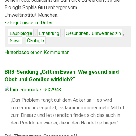
Biologin Sophia Guttenberger vom
Umweltinstitut München.
-> Ergebnisse im Detail
,
,
,
Baubiologie
Ernährung
Gesundheit / Umweltmedizin
,
News
Ökologie
Hinterlasse einen Kommentar
BR3-Sendung „Gift im Essen: Wie gesund sind
Obst und Gemüse wirklich?“
„Das Problem fängt auf dem Acker an – es wird
immer mehr gespritzt, es kommen immer mehr Mittel
zum Einsatz und letztendlich findet sich das auch in
den Produkten wieder, die in den Handel gelangen.“