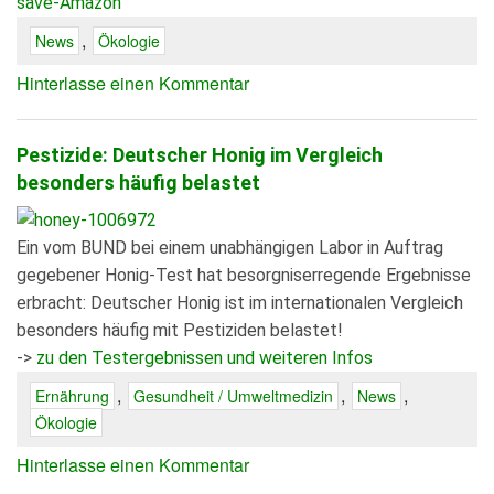
save-Amazon
,
News
Ökologie
Hinterlasse einen Kommentar
Pestizide: Deutscher Honig im Vergleich
besonders häufig belastet
Ein vom BUND bei einem unabhängigen Labor in Auftrag
gegebener Honig-Test hat besorgniserregende Ergebnisse
erbracht: Deutscher Honig ist im internationalen Vergleich
besonders häufig mit Pestiziden belastet!
->
zu den Testergebnissen und weiteren Infos
,
,
,
Ernährung
Gesundheit / Umweltmedizin
News
Ökologie
Hinterlasse einen Kommentar