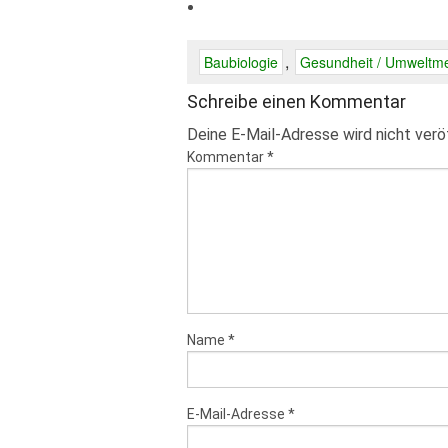
,
Baubiologie
Gesundheit / Umweltme
Schreibe einen Kommentar
Deine E-Mail-Adresse wird nicht veröf
Kommentar
*
Name
*
E-Mail-Adresse
*