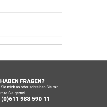
 HABEN FRAGEN?
Sie mich an oder schreiben Sie mir.
rate Sie gerne!
 (0)611 988 590 11