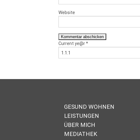
Website
Current ye@r
*
GESUND WOHNEN
LEISTUNGEN
ÜBER MICH
MEDIATHEK