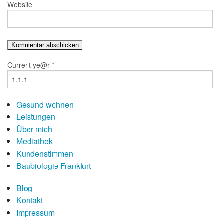
Website
Current ye@r
*
Gesund wohnen
Leistungen
Über mich
Mediathek
Kundenstimmen
Baubiologie Frankfurt
Blog
Kontakt
Impressum