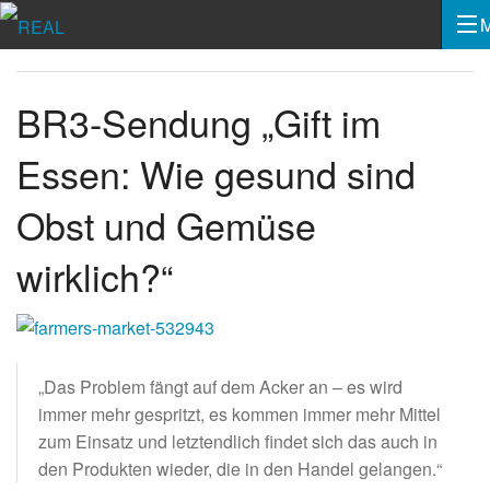
BR3-Sendung „Gift im
Essen: Wie gesund sind
Obst und Gemüse
wirklich?“
„Das Problem fängt auf dem Acker an – es wird
immer mehr gespritzt, es kommen immer mehr Mittel
zum Einsatz und letztendlich findet sich das auch in
den Produkten wieder, die in den Handel gelangen.“