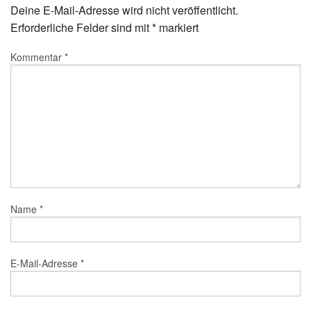
Deine E-Mail-Adresse wird nicht veröffentlicht.
Erforderliche Felder sind mit
*
markiert
Kommentar
*
Name
*
E-Mail-Adresse
*