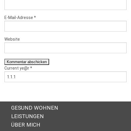
E-Mail-Adresse
*
Website
Current ye@r
*
GESUND WOHNEN
LEISTUNGEN
ÜBER MICH