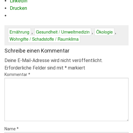
LinkedIn
Drucken
,
,
,
Ernährung
Gesundheit / Umweltmedizin
Ökologie
Wohngifte / Schadstoffe / Raumklima
Schreibe einen Kommentar
Deine E-Mail-Adresse wird nicht veröffentlicht.
Erforderliche Felder sind mit
*
markiert
Kommentar
*
Name
*