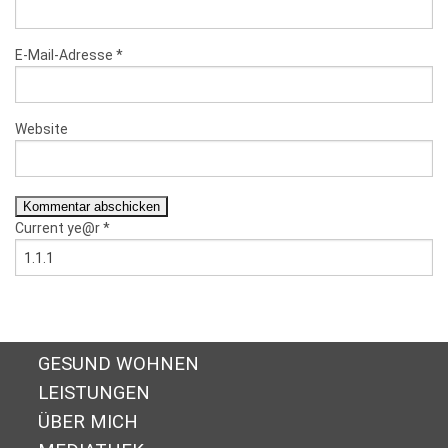
E-Mail-Adresse
*
Website
Current ye@r
*
GESUND WOHNEN
LEISTUNGEN
ÜBER MICH