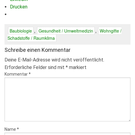
Drucken
,
,
Baubiologie
Gesundheit / Umweltmedizin
Wohngifte /
Schadstoffe / Raumklima
Schreibe einen Kommentar
Deine E-Mail-Adresse wird nicht veröffentlicht.
Erforderliche Felder sind mit
*
markiert
Kommentar
*
Name
*