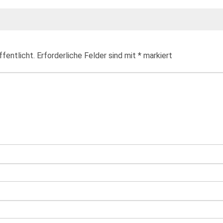
fentlicht.
Erforderliche Felder sind mit
*
markiert