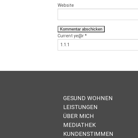
Website
Current ye@r
*
GESUND WOHNEN
LEISTUNGEN
ÜBER MICH
MEDIATHEK
KUNDENSTIMMEN