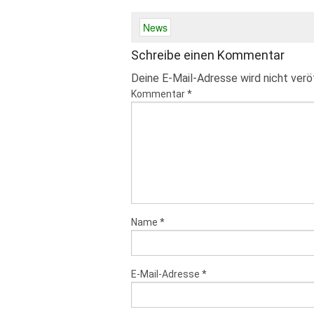
News
Schreibe einen Kommentar
Deine E-Mail-Adresse wird nicht veröf
Kommentar
*
Name
*
E-Mail-Adresse
*