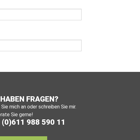
 HABEN FRAGEN?
Sie mich an oder schreiben Sie mir.
rate Sie gerne!
 (0)611 988 590 11