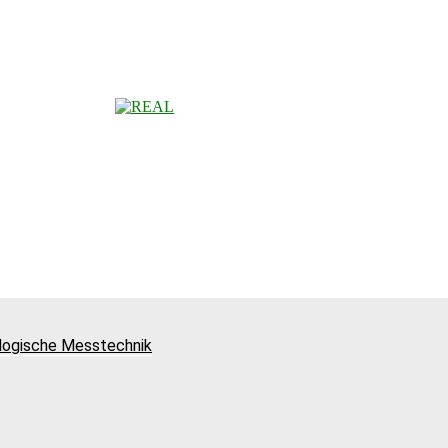
ologische Messtechnik