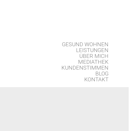
GESUND WOHNEN
LEISTUNGEN
ÜBER MICH
MEDIATHEK
KUNDENSTIMMEN
BLOG
KONTAKT