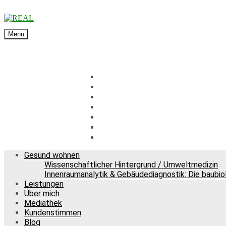
Menü
Gesund wohnen
Wissenschaftlicher Hintergrund / Umweltmedizin
Innenraumanalytik & Gebäudediagnostik: Die baubi
Leistungen
Über mich
Mediathek
Kundenstimmen
Blog