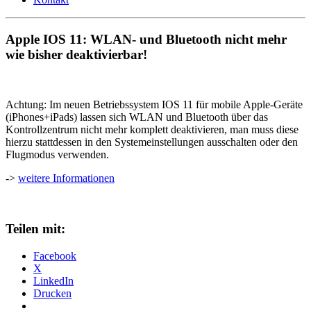
Apple IOS 11: WLAN- und Bluetooth nicht mehr
wie bisher deaktivierbar!
Achtung: Im neuen Betriebssystem IOS 11 für mobile Apple-Geräte
(iPhones+iPads) lassen sich WLAN und Bluetooth über das
Kontrollzentrum nicht mehr komplett deaktivieren, man muss diese
hierzu stattdessen in den Systemeinstellungen ausschalten oder den
Flugmodus verwenden.
->
weitere Informationen
Teilen mit:
Facebook
X
LinkedIn
Drucken