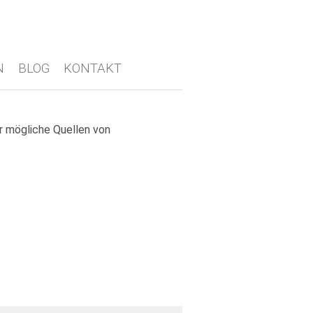
N
BLOG
KONTAKT
r mögliche Quellen von