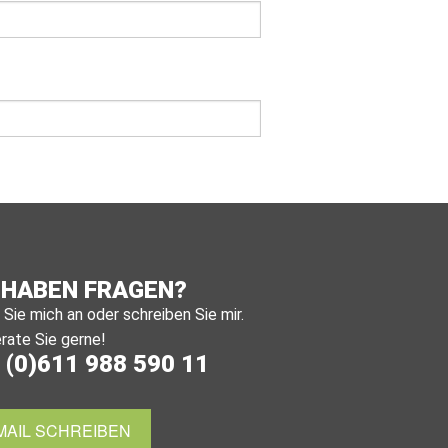
 HABEN FRAGEN?
Sie mich an oder schreiben Sie mir.
rate Sie gerne!
 (0)611 988 590 11
MAIL SCHREIBEN