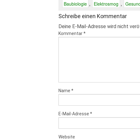
,
,
Baubiologie
Elektrosmog
Gesund
Schreibe einen Kommentar
Deine E-Mail-Adresse wird nicht veröf
Kommentar
*
Name
*
E-Mail-Adresse
*
Website