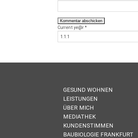
Current ye@r
*
GESUND WOHNEN
LEISTUNGEN
ÜBER MICH
MEDIATHEK
KUNDENSTIMMEN
BAUBIOLOGIE FRANKFURT