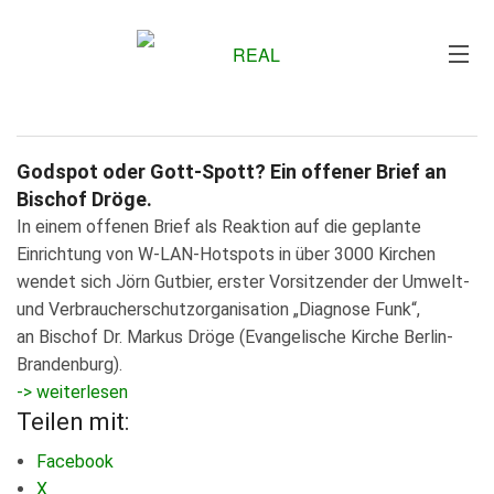
Me
Godspot oder Gott-Spott? Ein offener Brief an
Bischof Dröge.
In einem offenen Brief als Reaktion auf die geplante
Einrichtung von W-LAN-Hotspots in über 3000 Kirchen
wendet sich Jörn Gutbier, erster Vorsitzender der Umwelt-
und Verbraucherschutzorganisation „Diagnose Funk“,
an Bischof Dr. Markus Dröge (Evangelische Kirche Berlin-
Brandenburg).
-> weiterlesen
Teilen mit:
Facebook
X