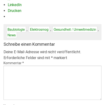
LinkedIn
Drucken
,
,
,
Baubiologie
Elektrosmog
Gesundheit / Umweltmedizin
News
Schreibe einen Kommentar
Deine E-Mail-Adresse wird nicht veröffentlicht.
Erforderliche Felder sind mit
*
markiert
Kommentar
*