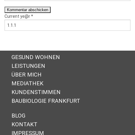
Current ye@r
*
GESUND WOHNEN
LEISTUNGEN
ÜBER MICH
MEDIATHEK
KUNDENSTIMMEN
BAUBIOLOGIE FRANKFURT
BLOG
KONTAKT
IMPRESSUM