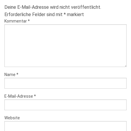
Deine E-Mail-Adresse wird nicht veröffentlicht.
Erforderliche Felder sind mit
*
markiert
Kommentar
*
Name
*
E-Mail-Adresse
*
Website