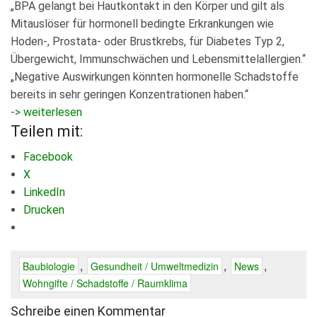
„BPA gelangt bei Hautkontakt in den Körper und gilt als
Mitauslöser für hormonell bedingte Erkrankungen wie
Hoden-, Prostata- oder Brustkrebs, für Diabetes Typ 2,
Übergewicht, Immunschwächen und Lebensmittelallergien.“
„Negative Auswirkungen könnten hormonelle Schadstoffe
bereits in sehr geringen Konzentrationen haben.“
-> weiterlesen
Teilen mit:
Facebook
X
LinkedIn
Drucken
,
,
,
Baubiologie
Gesundheit / Umweltmedizin
News
Wohngifte / Schadstoffe / Raumklima
Schreibe einen Kommentar