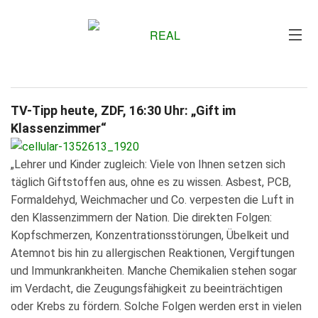
Me
TV-Tipp heute, ZDF, 16:30 Uhr: „Gift im
Klassenzimmer“
„Lehrer und Kinder zugleich: Viele von Ihnen setzen sich
täglich Giftstoffen aus, ohne es zu wissen. Asbest, PCB,
Formaldehyd, Weichmacher und Co. verpesten die Luft in
den Klassenzimmern der Nation. Die direkten Folgen:
Kopfschmerzen, Konzentrationsstörungen, Übelkeit und
Atemnot bis hin zu allergischen Reaktionen, Vergiftungen
und Immunkrankheiten. Manche Chemikalien stehen sogar
im Verdacht, die Zeugungsfähigkeit zu beeinträchtigen
oder Krebs zu fördern. Solche Folgen werden erst in vielen