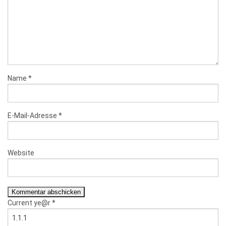
Name
*
E-Mail-Adresse
*
Website
Current ye@r
*