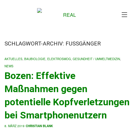
Me
SCHLAGWORT-ARCHIV: FUSSGÄNGER
AKTUELLES
,
BAUBIOLOGIE
,
ELEKTROSMOG
,
GESUNDHEIT / UMWELTMEDIZIN
,
NEWS
Bozen: Effektive
Maßnahmen gegen
potentielle Kopfverletzungen
bei Smartphonenutzern
8. MÄRZ 2019
CHRISTIAN BLANK