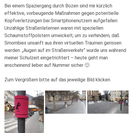
Bei einem Spaziergang durch Bozen sind mir kürzlich
effektive, vorbeugende Maßnahmen gegen potentielle
Kopfverletzungen bei Smartphonenutzern aufgefallen:
Unzählige Straßenlaternen waren mit speziellen
Schaumstoffpolstern umwickelt, um zu verhindern, daß
Smombies unsanft aus ihren virtuellen Träumen gerissen
werden. „Augen auf im Straßenverkehr“ wurde uns während
meiner Schulzeit eingetrichtert – heute geht man
anscheinend lieber auf Nummer sicher 🙂
Zum Vergrößern bitte auf das jeweilige Bild klicken.