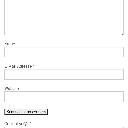
Name
*
E-Mail-Adresse
*
Website
Current ye@r
*