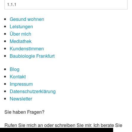
Gesund wohnen
Leistungen
Über mich
Mediathek
Kundenstimmen
Baubiologie Frankfurt
Blog
Kontakt
Impressum
Da­ten­schutz­er­klä­rung
Newsletter
Sie haben Fragen?
Rufen Sie mich an oder schreiben Sie mir. Ich berate Sie