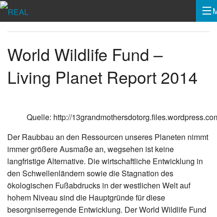
World Wildlife Fund –
Living Planet Report 2014
Quelle: http://13grandmothersdotorg.files.wordpress.co
Der Raubbau an den Ressourcen unseres Planeten nimmt
immer größere Ausmaße an, wegsehen ist keine
langfristige Alternative. Die wirtschaftliche Entwicklung in
den Schwellenländern sowie die Stagnation des
ökologischen Fußabdrucks in der westlichen Welt auf
hohem Niveau sind die Hauptgründe für diese
besorgniserregende Entwicklung. Der World Wildlife Fund