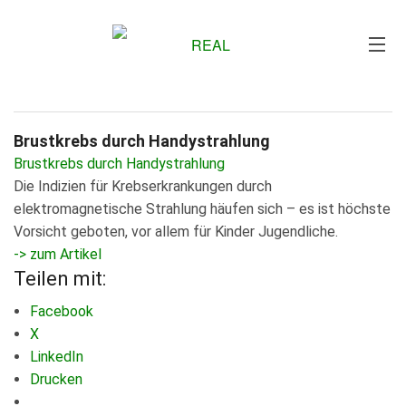
Me
Brustkrebs durch Handystrahlung
Brustkrebs durch Handystrahlung
Die Indizien für Krebserkrankungen durch
elektromagnetische Strahlung häufen sich – es ist höchste
Vorsicht geboten, vor allem für Kinder Jugendliche.
-> zum Artikel
Teilen mit:
Facebook
X
LinkedIn
Drucken