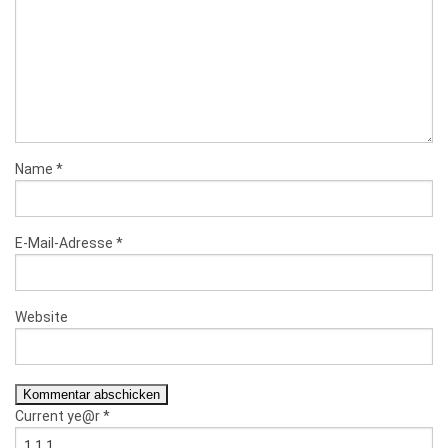
Name
*
E-Mail-Adresse
*
Website
Current ye@r
*