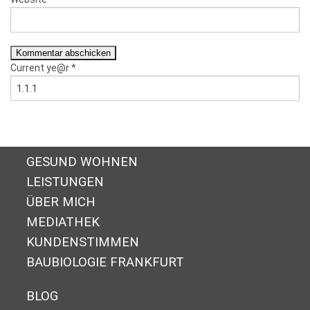
Current ye@r
*
GESUND WOHNEN
LEISTUNGEN
ÜBER MICH
MEDIATHEK
KUNDENSTIMMEN
BAUBIOLOGIE FRANKFURT
BLOG