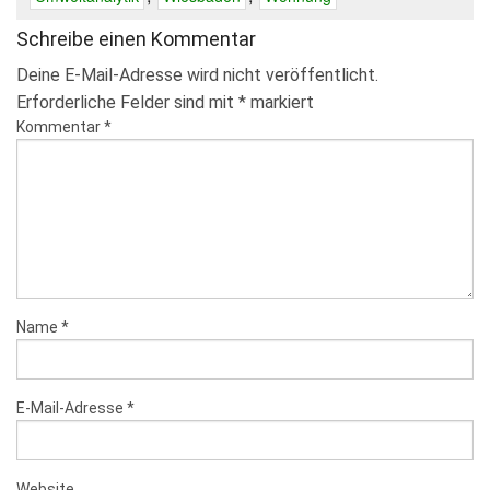
Schreibe einen Kommentar
Deine E-Mail-Adresse wird nicht veröffentlicht.
Erforderliche Felder sind mit
*
markiert
Kommentar
*
Name
*
E-Mail-Adresse
*
Website