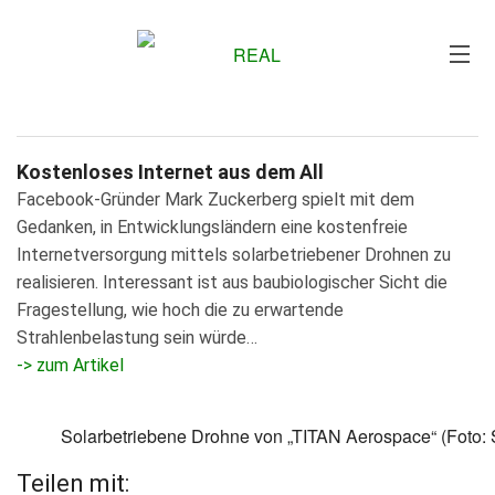
Me
Kostenloses Internet aus dem All
Facebook-Gründer Mark Zuckerberg spielt mit dem
Gedanken, in Entwicklungsländern eine kostenfreie
Internetversorgung mittels solarbetriebener Drohnen zu
realisieren. Interessant ist aus baubiologischer Sicht die
Fragestellung, wie hoch die zu erwartende
Strahlenbelastung sein würde…
-> zum Artikel
Solarbetriebene Drohne von „TITAN Aerospace“ (Foto:
Teilen mit: