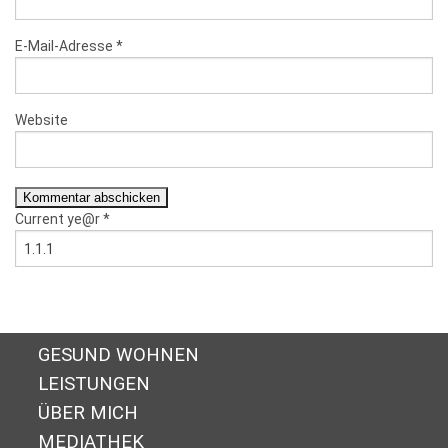
E-Mail-Adresse
*
Website
Current ye@r
*
GESUND WOHNEN
LEISTUNGEN
ÜBER MICH
MEDIATHEK