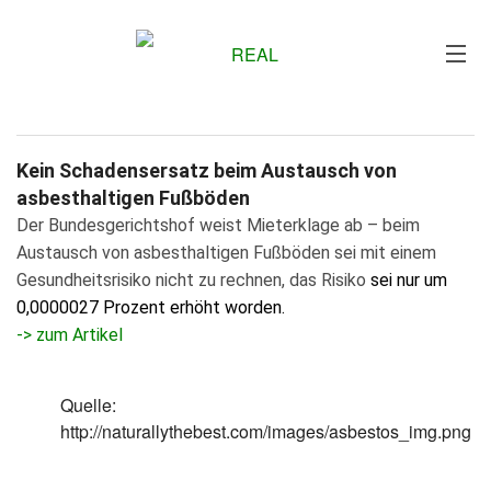
Me
Kein Schadensersatz beim Austausch von
asbesthaltigen Fußböden
Der Bundesgerichtshof weist Mieterklage ab – beim
Austausch von asbesthaltigen Fußböden sei mit einem
Gesundheitsrisiko nicht zu rechnen, das Risiko
sei nur um
0,0000027 Prozent erhöht worden.
-> zum Artikel
Quelle:
http://naturallythebest.com/images/asbestos_img.png