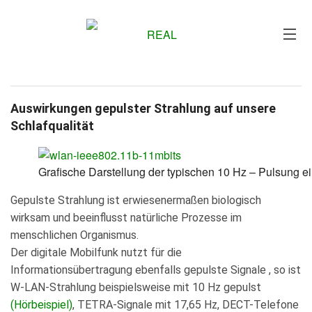
Me
Auswirkungen gepulster Strahlung auf unsere
Schlafqualität
Grafische Darstellung der typischen 10 Hz – Pulsung 
Gepulste Strahlung ist erwiesenermaßen biologisch
wirksam und beeinflusst natürliche Prozesse im
menschlichen Organismus.
Der digitale Mobilfunk nutzt für die
Informationsübertragung ebenfalls gepulste Signale , so ist
W-LAN-Strahlung beispielsweise mit 10 Hz gepulst
(Hörbeispiel)
, TETRA-Signale mit 17,65 Hz, DECT-Telefone