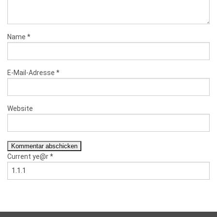
Name
*
E-Mail-Adresse
*
Website
Current ye@r
*