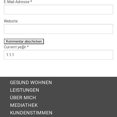
E-Mail-Adresse
*
Website
Current ye@r
*
GESUND WOHNEN
LEISTUNGEN
ÜBER MICH
MEDIATHEK
KUNDENSTIMMEN