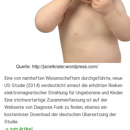
Quelle: http://janetkrater.wordpress.com/
Eine von namhaften Wissenschaftern durchgeführte, neue
US-Studie (2014) verdeutlicht erneut die erhöhten Risiken
elektromagnetischer Strahlung für Ungeborene und Kinder.
Eine stichwortartige Zusammenfassung ist auf der
Webseite von Diagnose Funk zu finden, ebenso ein
kostenloser Download der deutschen Übersetzung der
Studie.
-> zum Artikel