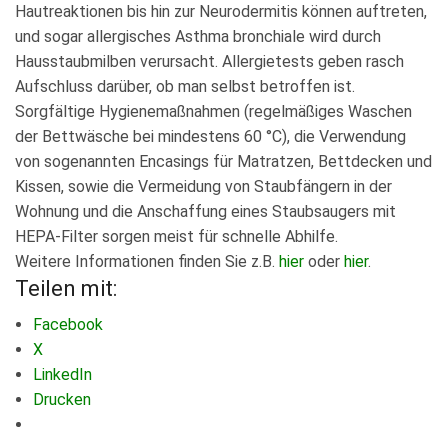
Hautreaktionen bis hin zur Neurodermitis können auftreten,
und sogar allergisches Asthma bronchiale wird durch
Hausstaubmilben verursacht. Allergietests geben rasch
Aufschluss darüber, ob man selbst betroffen ist.
Sorgfältige Hygienemaßnahmen (regelmäßiges Waschen
der Bettwäsche bei mindestens 60 °C), die Verwendung
von sogenannten Encasings für Matratzen, Bettdecken und
Kissen, sowie die Vermeidung von Staubfängern in der
Wohnung und die Anschaffung eines Staubsaugers mit
HEPA-Filter sorgen meist für schnelle Abhilfe.
Weitere Informationen finden Sie z.B.
hier
oder
hier
.
Teilen mit:
Facebook
X
LinkedIn
Drucken