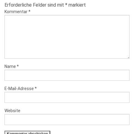
Erforderliche Felder sind mit
*
markiert
Kommentar
*
Name
*
E-Mail-Adresse
*
Website