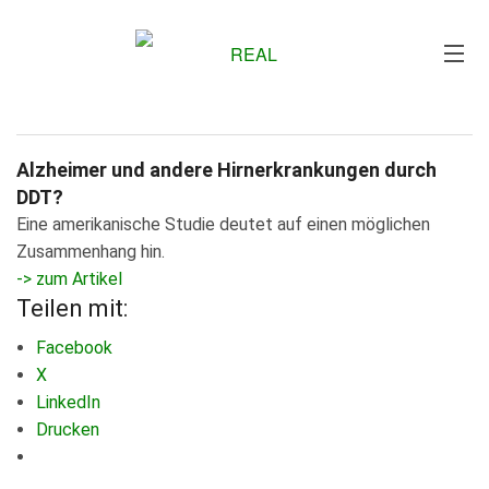
Me
Alzheimer und andere Hirnerkrankungen durch
DDT?
Eine amerikanische Studie deutet auf einen möglichen
Zusammenhang hin.
-> zum Artikel
Teilen mit:
Facebook
X
LinkedIn
Drucken