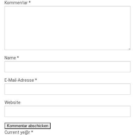
Kommentar
*
Name
*
E-Mail-Adresse
*
Website
Current ye@r
*