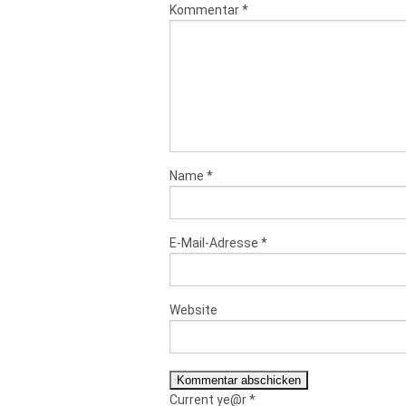
Kommentar
*
Name
*
E-Mail-Adresse
*
Website
Current ye@r
*