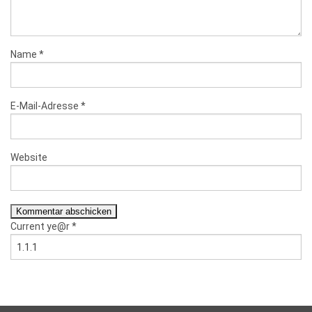
Name
*
E-Mail-Adresse
*
Website
Current ye@r
*