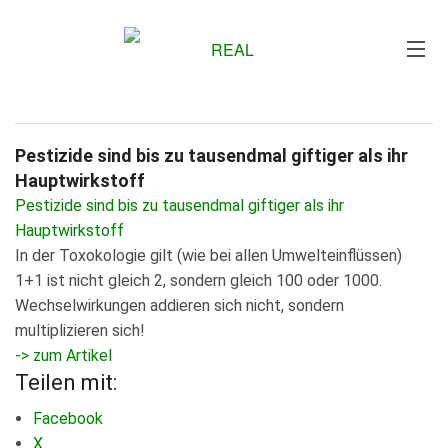
Me
Pestizide sind bis zu tausendmal giftiger als ihr
Hauptwirkstoff
Pestizide sind bis zu tausendmal giftiger als ihr
Hauptwirkstoff
In der Toxokologie gilt (wie bei allen Umwelteinflüssen)
1+1 ist nicht gleich 2, sondern gleich 100 oder 1000.
Wechselwirkungen addieren sich nicht, sondern
multiplizieren sich!
-> zum Artikel
Teilen mit:
Facebook
X