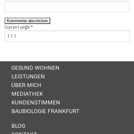
Current ye@r
*
GESUND WOHNEN
LEISTUNGEN
ÜBER MICH
MEDIATHEK
KUNDENSTIMMEN
BAUBIOLOGIE FRANKFURT
BLOG