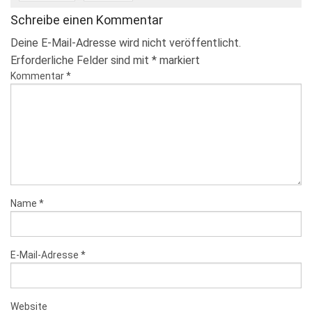
Schreibe einen Kommentar
Deine E-Mail-Adresse wird nicht veröffentlicht.
Erforderliche Felder sind mit
*
markiert
Kommentar
*
Name
*
E-Mail-Adresse
*
Website