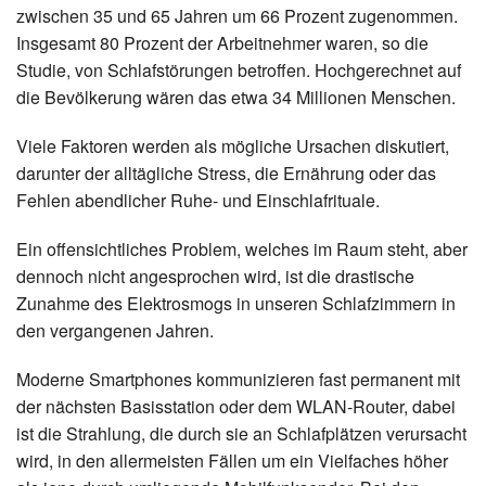
zwischen 35 und 65 Jahren um 66 Prozent zugenommen.
Insgesamt 80 Prozent der Arbeitnehmer waren, so die
Studie, von Schlafstörungen betroffen. Hochgerechnet auf
die Bevölkerung wären das etwa 34 Millionen Menschen.
Viele Faktoren werden als mögliche Ursachen diskutiert,
darunter der alltägliche Stress, die Ernährung oder das
Fehlen abendlicher Ruhe- und Einschlafrituale.
Ein offensichtliches Problem, welches im Raum steht, aber
dennoch nicht angesprochen wird, ist die drastische
Zunahme des Elektrosmogs in unseren Schlafzimmern in
den vergangenen Jahren.
Moderne Smartphones kommunizieren fast permanent mit
der nächsten Basisstation oder dem WLAN-Router, dabei
ist die Strahlung, die durch sie an Schlafplätzen verursacht
wird, in den allermeisten Fällen um ein Vielfaches höher