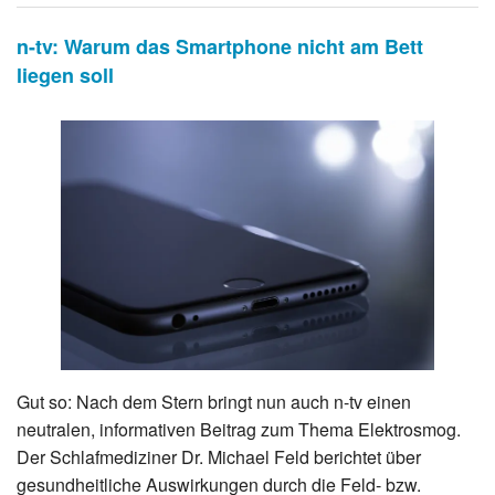
n-tv: Warum das Smartphone nicht am Bett
liegen soll
Gut so: Nach dem Stern bringt nun auch n-tv einen
neutralen, informativen Beitrag zum Thema Elektrosmog.
Der Schlafmediziner Dr. Michael Feld berichtet über
gesundheitliche Auswirkungen durch die Feld- bzw.